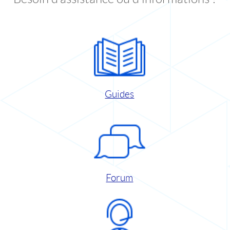
Guides
Forum