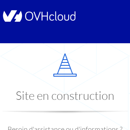
Site en construction
Besoin d'assistance ou d'informations ?